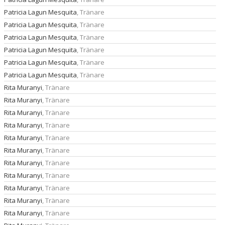
Patricia Lagun Mesquita
, Tränare
Patricia Lagun Mesquita
, Tränare
Patricia Lagun Mesquita
, Tränare
Patricia Lagun Mesquita
, Tränare
Patricia Lagun Mesquita
, Tränare
Patricia Lagun Mesquita
, Tränare
Rita Muranyi
, Tränare
Rita Muranyi
, Tränare
Rita Muranyi
, Tränare
Rita Muranyi
, Tränare
Rita Muranyi
, Tränare
Rita Muranyi
, Tränare
Rita Muranyi
, Tränare
Rita Muranyi
, Tränare
Rita Muranyi
, Tränare
Rita Muranyi
, Tränare
Rita Muranyi
, Tränare