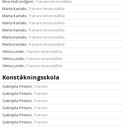
Moa Hult Lindgren
, Tränare timanställda
Märta Kartalis
, Tränare timanställda
Märta Kartalis
, Tränare timanställda
Märta Kartalis
, Tränare timanställda
Märta Kartalis
, Tränare timanställda
Märta Kartalis
, Tränare timanställda
Märta Kartalis
, Tränare timanställda
Vilma Lundin
, Tränare timanställda
Vilma Lundin
, Tränare timanställda
Vilma Lundin
, Tränare timanställda
Konståkningsskola
Gabrijela Pintaric
, Tränare
Gabrijela Pintaric
, Tränare
Gabrijela Pintaric
, Tränare
Gabrijela Pintaric
, Tränare
Gabrijela Pintaric
, Tränare
Gabrijela Pintaric
, Tränare