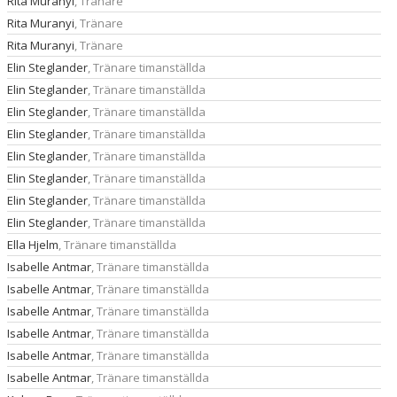
Rita Muranyi
, Tränare
Rita Muranyi
, Tränare
Rita Muranyi
, Tränare
Elin Steglander
, Tränare timanställda
Elin Steglander
, Tränare timanställda
Elin Steglander
, Tränare timanställda
Elin Steglander
, Tränare timanställda
Elin Steglander
, Tränare timanställda
Elin Steglander
, Tränare timanställda
Elin Steglander
, Tränare timanställda
Elin Steglander
, Tränare timanställda
Ella Hjelm
, Tränare timanställda
Isabelle Antmar
, Tränare timanställda
Isabelle Antmar
, Tränare timanställda
Isabelle Antmar
, Tränare timanställda
Isabelle Antmar
, Tränare timanställda
Isabelle Antmar
, Tränare timanställda
Isabelle Antmar
, Tränare timanställda