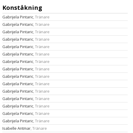
Konståkning
Gabrijela Pintaric
, Tränare
Gabrijela Pintaric
, Tränare
Gabrijela Pintaric
, Tränare
Gabrijela Pintaric
, Tränare
Gabrijela Pintaric
, Tränare
Gabrijela Pintaric
, Tränare
Gabrijela Pintaric
, Tränare
Gabrijela Pintaric
, Tränare
Gabrijela Pintaric
, Tränare
Gabrijela Pintaric
, Tränare
Gabrijela Pintaric
, Tränare
Gabrijela Pintaric
, Tränare
Gabrijela Pintaric
, Tränare
Gabrijela Pintaric
, Tränare
Gabrijela Pintaric
, Tränare
Isabelle Antmar
, Tränare