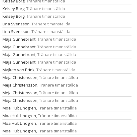
Kelsey Borg
, Tränare timanställda
Kelsey Borg
, Tränare timanställda
Kelsey Borg
, Tränare timanställda
Lina Svensson
, Tränare timanställda
Lina Svensson
, Tränare timanställda
Maja Gunnebrant
, Tränare timanställda
Maja Gunnebrant
, Tränare timanställda
Maja Gunnebrant
, Tränare timanställda
Maja Gunnebrant
, Tränare timanställda
Majken van Brink
, Tränare timanställda
Meja Christensson
, Tränare timanställda
Meja Christensson
, Tränare timanställda
Meja Christensson
, Tränare timanställda
Meja Christensson
, Tränare timanställda
Moa Hult Lindgren
, Tränare timanställda
Moa Hult Lindgren
, Tränare timanställda
Moa Hult Lindgren
, Tränare timanställda
Moa Hult Lindgren
, Tränare timanställda