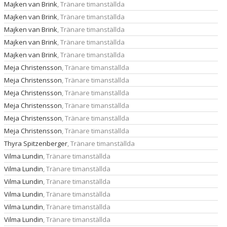
Majken van Brink
, Tränare timanställda
Majken van Brink
, Tränare timanställda
Majken van Brink
, Tränare timanställda
Majken van Brink
, Tränare timanställda
Majken van Brink
, Tränare timanställda
Meja Christensson
, Tränare timanställda
Meja Christensson
, Tränare timanställda
Meja Christensson
, Tränare timanställda
Meja Christensson
, Tränare timanställda
Meja Christensson
, Tränare timanställda
Meja Christensson
, Tränare timanställda
Thyra Spitzenberger
, Tränare timanställda
Vilma Lundin
, Tränare timanställda
Vilma Lundin
, Tränare timanställda
Vilma Lundin
, Tränare timanställda
Vilma Lundin
, Tränare timanställda
Vilma Lundin
, Tränare timanställda
Vilma Lundin
, Tränare timanställda