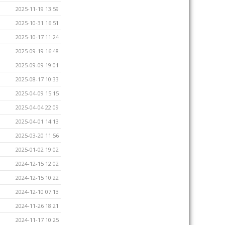
2025-11-19 13:59
2025-10-31 16:51
2025-10-17 11:24
2025-09-19 16:48
2025-09-09 19:01
2025-08-17 10:33
2025-04-09 15:15
2025-04-04 22:09
2025-04-01 14:13
2025-03-20 11:56
2025-01-02 19:02
2024-12-15 12:02
2024-12-15 10:22
2024-12-10 07:13
2024-11-26 18:21
2024-11-17 10:25