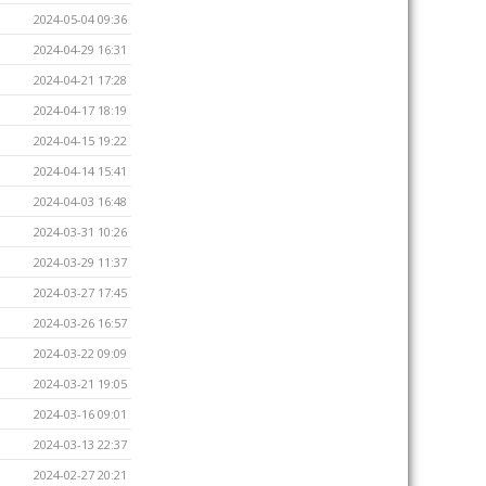
2024-05-04 09:36
2024-04-29 16:31
2024-04-21 17:28
2024-04-17 18:19
2024-04-15 19:22
2024-04-14 15:41
2024-04-03 16:48
2024-03-31 10:26
2024-03-29 11:37
2024-03-27 17:45
2024-03-26 16:57
2024-03-22 09:09
2024-03-21 19:05
2024-03-16 09:01
2024-03-13 22:37
2024-02-27 20:21