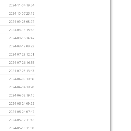
2024-11-04 19:34
2024-10-07 23:15
2024-09-28 08:27
2024-08-18 15:42
2024-08-15 16:47
2024-08-12 09:22
2024-07-29 12:01
2024-07-26 16:56
2024-07-23 13:43
2024-06-09 10:50
2024-06-04 18:20
2024-06-02 19:15
2024-05-24 09:25
2024-05-24 07:47
2024-05-17 11:45
2024-05-10 11:30