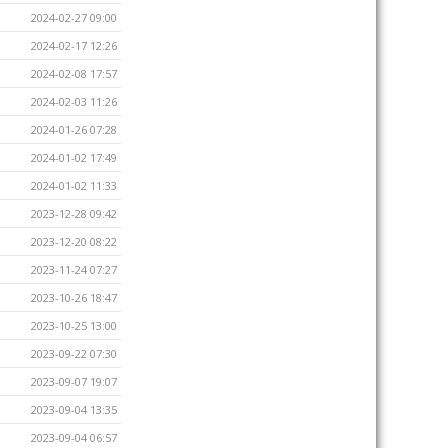
2024-02-27 09:00
2024-02-17 12:26
2024-02-08 17:57
2024-02-03 11:26
2024-01-26 07:28
2024-01-02 17:49
2024-01-02 11:33
2023-12-28 09:42
2023-12-20 08:22
2023-11-24 07:27
2023-10-26 18:47
2023-10-25 13:00
2023-09-22 07:30
2023-09-07 19:07
2023-09-04 13:35
2023-09-04 06:57