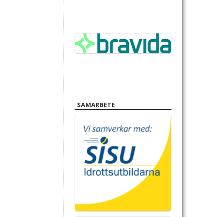
SAMARBETE