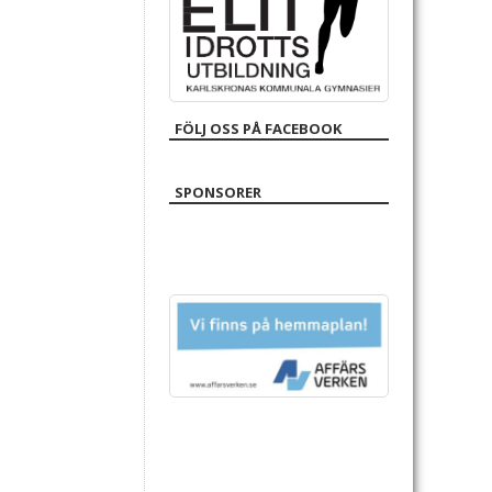
FÖLJ OSS PÅ FACEBOOK
SPONSORER