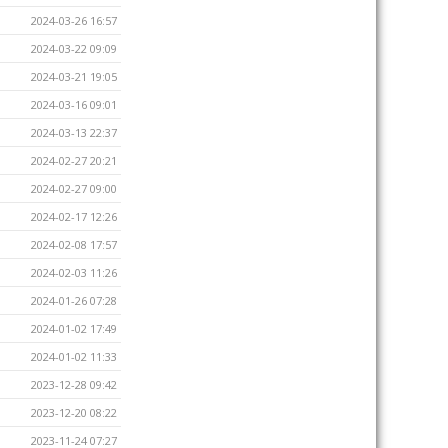
2024-03-26 16:57
2024-03-22 09:09
2024-03-21 19:05
2024-03-16 09:01
2024-03-13 22:37
2024-02-27 20:21
2024-02-27 09:00
2024-02-17 12:26
2024-02-08 17:57
2024-02-03 11:26
2024-01-26 07:28
2024-01-02 17:49
2024-01-02 11:33
2023-12-28 09:42
2023-12-20 08:22
2023-11-24 07:27