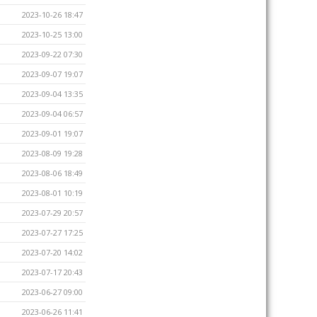
2023-10-26 18:47
2023-10-25 13:00
2023-09-22 07:30
2023-09-07 19:07
2023-09-04 13:35
2023-09-04 06:57
2023-09-01 19:07
2023-08-09 19:28
2023-08-06 18:49
2023-08-01 10:19
2023-07-29 20:57
2023-07-27 17:25
2023-07-20 14:02
2023-07-17 20:43
2023-06-27 09:00
2023-06-26 11:41