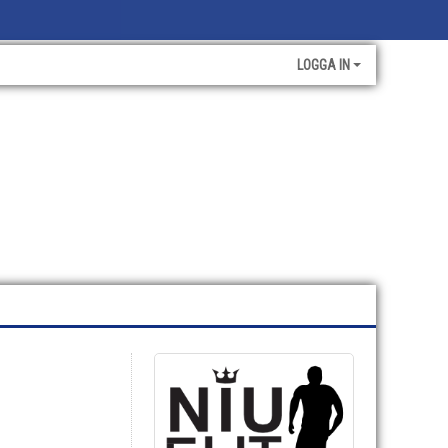
LOGGA IN