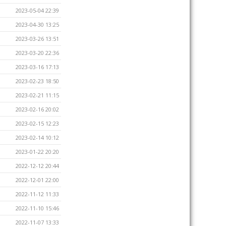
2023-05-04 22:39
2023-04-30 13:25
2023-03-26 13:51
2023-03-20 22:36
2023-03-16 17:13
2023-02-23 18:50
2023-02-21 11:15
2023-02-16 20:02
2023-02-15 12:23
2023-02-14 10:12
2023-01-22 20:20
2022-12-12 20:44
2022-12-01 22:00
2022-11-12 11:33
2022-11-10 15:46
2022-11-07 13:33