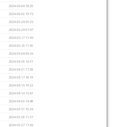
2024-06-04 18:20
2024-06-02 19:15
2024-05-24 09:25
2024-05-24 07:47
2024-05-17 11:45
2024-05-10 11:30
2024-05-04 09:36
2024-04-29 16:31
2024-04-21 17:28
2024-04-17 18:19
2024-04-15 19:22
2024-04-14 15:41
2024-04-03 16:48
2024-03-31 10:26
2024-03-29 11:37
2024-03-27 17:45