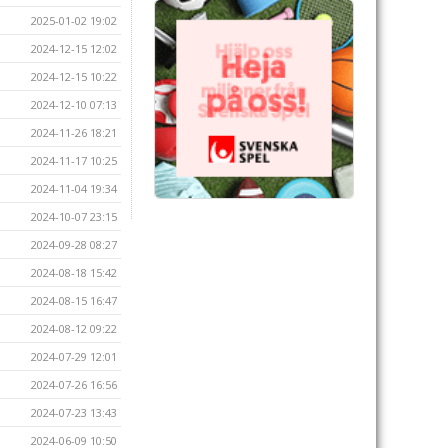
2025-01-02 19:02
2024-12-15 12:02
2024-12-15 10:22
2024-12-10 07:13
2024-11-26 18:21
2024-11-17 10:25
2024-11-04 19:34
2024-10-07 23:15
2024-09-28 08:27
2024-08-18 15:42
2024-08-15 16:47
2024-08-12 09:22
2024-07-29 12:01
2024-07-26 16:56
2024-07-23 13:43
2024-06-09 10:50