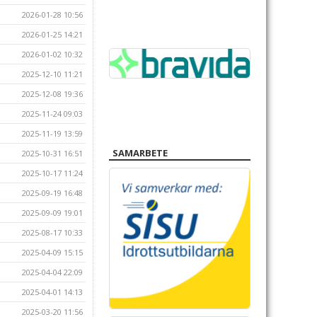
2026-01-28 10:56
2026-01-25 14:21
2026-01-02 10:32
2025-12-10 11:21
2025-12-08 19:36
2025-11-24 09:03
2025-11-19 13:59
SAMARBETE
2025-10-31 16:51
2025-10-17 11:24
2025-09-19 16:48
2025-09-09 19:01
2025-08-17 10:33
2025-04-09 15:15
2025-04-04 22:09
2025-04-01 14:13
2025-03-20 11:56