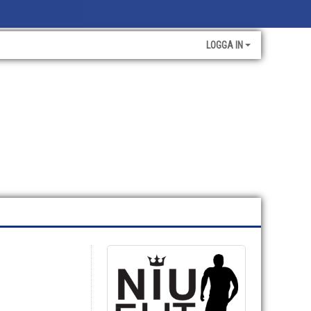
LOGGA IN