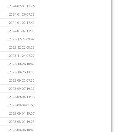
2024-02-03 11:26
2024-01-26 07:28
2024-01-02 17:49
2024-01-02 11:33
2023-12-28 09:42
2023-12-20 08:22
2023-11-24 07:27
2023-10-26 18:47
2023-10-25 13:00
2023-09-22 07:30
2023-09-07 19:07
2023-09-04 13:35
2023-09-04 06:57
2023-09-01 19:07
2023-08-09 19:28
2023-08-06 18:49