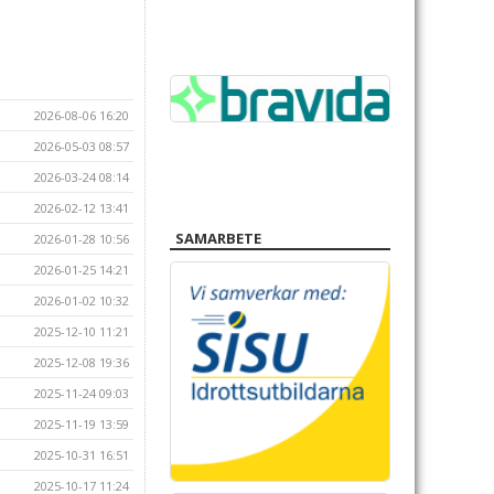
2026-08-06 16:20
2026-05-03 08:57
2026-03-24 08:14
2026-02-12 13:41
SAMARBETE
2026-01-28 10:56
2026-01-25 14:21
2026-01-02 10:32
2025-12-10 11:21
2025-12-08 19:36
2025-11-24 09:03
2025-11-19 13:59
2025-10-31 16:51
2025-10-17 11:24