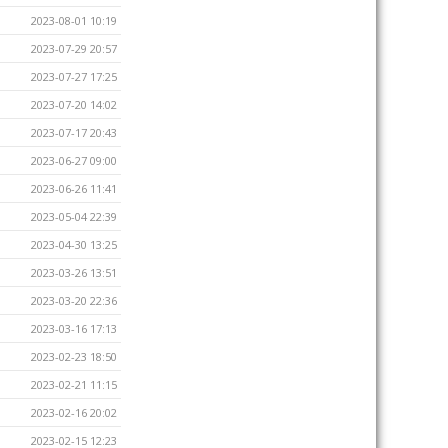
2023-08-01 10:19
2023-07-29 20:57
2023-07-27 17:25
2023-07-20 14:02
2023-07-17 20:43
2023-06-27 09:00
2023-06-26 11:41
2023-05-04 22:39
2023-04-30 13:25
2023-03-26 13:51
2023-03-20 22:36
2023-03-16 17:13
2023-02-23 18:50
2023-02-21 11:15
2023-02-16 20:02
2023-02-15 12:23