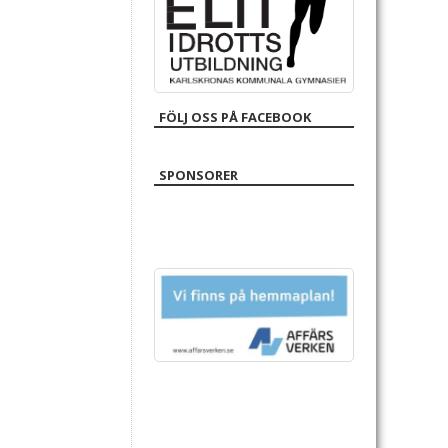
FÖLJ OSS PÅ FACEBOOK
SPONSORER