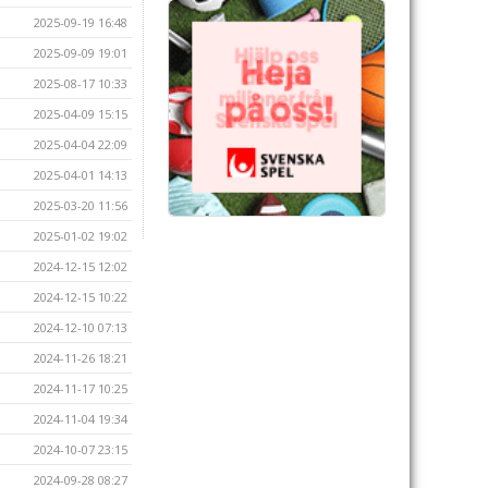
2025-09-19 16:48
2025-09-09 19:01
2025-08-17 10:33
2025-04-09 15:15
2025-04-04 22:09
2025-04-01 14:13
2025-03-20 11:56
2025-01-02 19:02
2024-12-15 12:02
2024-12-15 10:22
2024-12-10 07:13
2024-11-26 18:21
2024-11-17 10:25
2024-11-04 19:34
2024-10-07 23:15
2024-09-28 08:27