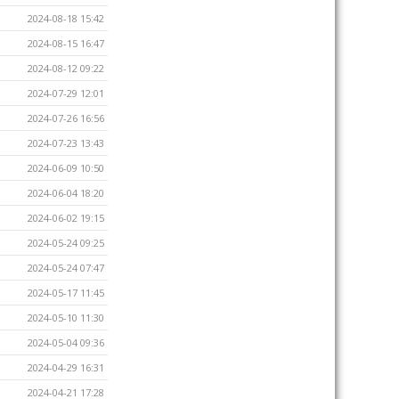
2024-08-18 15:42
2024-08-15 16:47
2024-08-12 09:22
2024-07-29 12:01
2024-07-26 16:56
2024-07-23 13:43
2024-06-09 10:50
2024-06-04 18:20
2024-06-02 19:15
2024-05-24 09:25
2024-05-24 07:47
2024-05-17 11:45
2024-05-10 11:30
2024-05-04 09:36
2024-04-29 16:31
2024-04-21 17:28