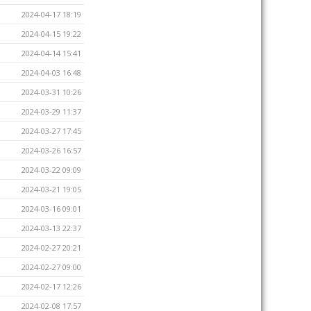
2024-04-17 18:19
2024-04-15 19:22
2024-04-14 15:41
2024-04-03 16:48
2024-03-31 10:26
2024-03-29 11:37
2024-03-27 17:45
2024-03-26 16:57
2024-03-22 09:09
2024-03-21 19:05
2024-03-16 09:01
2024-03-13 22:37
2024-02-27 20:21
2024-02-27 09:00
2024-02-17 12:26
2024-02-08 17:57